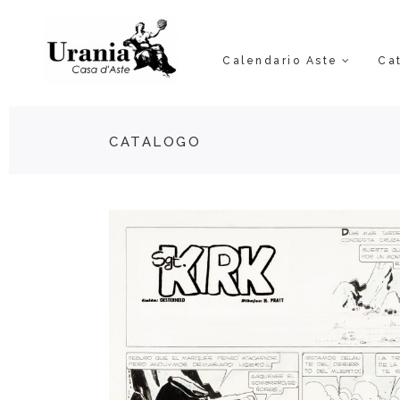
Calendario Aste
Ca
CATALOGO