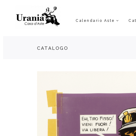
Calendario Aste
Ca
CATALOGO