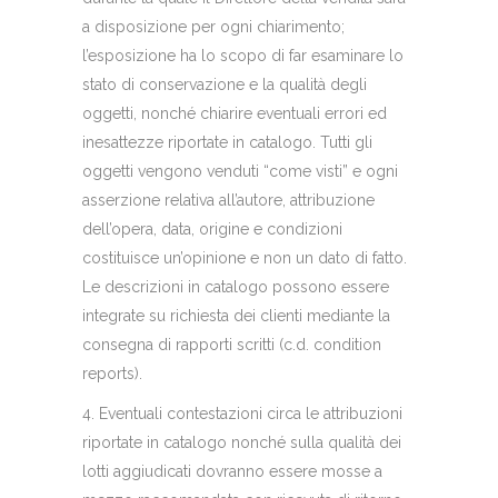
a disposizione per ogni chiarimento;
l’esposizione ha lo scopo di far esaminare lo
stato di conservazione e la qualità degli
oggetti, nonché chiarire eventuali errori ed
inesattezze riportate in catalogo. Tutti gli
oggetti vengono venduti “come visti” e ogni
asserzione relativa all’autore, attribuzione
dell’opera, data, origine e condizioni
costituisce un’opinione e non un dato di fatto.
Le descrizioni in catalogo possono essere
integrate su richiesta dei clienti mediante la
consegna di rapporti scritti (c.d. condition
reports).
4. Eventuali contestazioni circa le attribuzioni
riportate in catalogo nonché sulla qualità dei
lotti aggiudicati dovranno essere mosse a