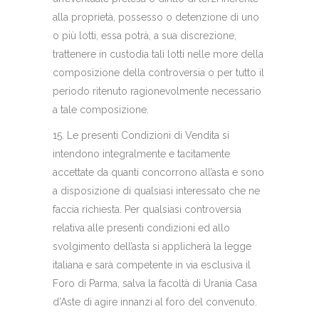
alla proprietà, possesso o detenzione di uno
o più lotti, essa potrà, a sua discrezione,
trattenere in custodia tali lotti nelle more della
composizione della controversia o per tutto il
periodo ritenuto ragionevolmente necessario
a tale composizione.
15. Le presenti Condizioni di Vendita si
intendono integralmente e tacitamente
accettate da quanti concorrono all’asta e sono
a disposizione di qualsiasi interessato che ne
faccia richiesta. Per qualsiasi controversia
relativa alle presenti condizioni ed allo
svolgimento dell’asta si applicherà la legge
italiana e sarà competente in via esclusiva il
Foro di Parma, salva la facoltà di Urania Casa
d’Aste di agire innanzi al foro del convenuto.