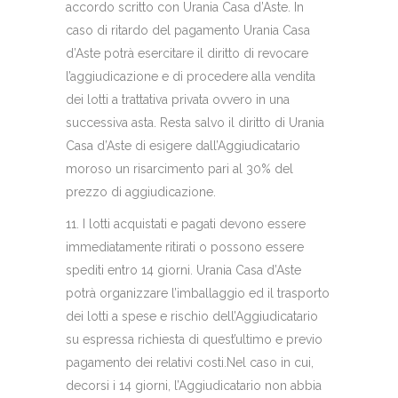
accordo scritto con Urania Casa d’Aste. In
caso di ritardo del pagamento Urania Casa
d’Aste potrà esercitare il diritto di revocare
l’aggiudicazione e di procedere alla vendita
dei lotti a trattativa privata ovvero in una
successiva asta. Resta salvo il diritto di Urania
Casa d’Aste di esigere dall’Aggiudicatario
moroso un risarcimento pari al 30% del
prezzo di aggiudicazione.
11. I lotti acquistati e pagati devono essere
immediatamente ritirati o possono essere
spediti entro 14 giorni. Urania Casa d’Aste
potrà organizzare l’imballaggio ed il trasporto
dei lotti a spese e rischio dell’Aggiudicatario
su espressa richiesta di quest’ultimo e previo
pagamento dei relativi costi.Nel caso in cui,
decorsi i 14 giorni, l’Aggiudicatario non abbia