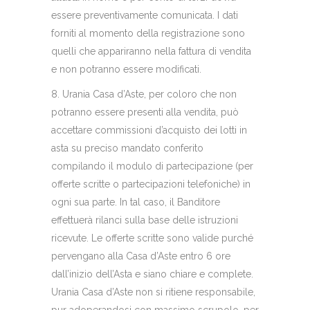
essere preventivamente comunicata. I dati
forniti al momento della registrazione sono
quelli che appariranno nella fattura di vendita
e non potranno essere modificati.
8. Urania Casa d’Aste, per coloro che non
potranno essere presenti alla vendita, può
accettare commissioni d’acquisto dei lotti in
asta su preciso mandato conferito
compilando il modulo di partecipazione (per
offerte scritte o partecipazioni telefoniche) in
ogni sua parte. In tal caso, il Banditore
effettuerà rilanci sulla base delle istruzioni
ricevute. Le offerte scritte sono valide purché
pervengano alla Casa d’Aste entro 6 ore
dall’inizio dell’Asta e siano chiare e complete.
Urania Casa d’Aste non si ritiene responsabile,