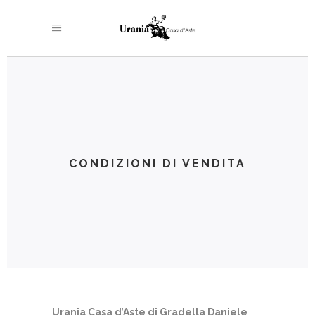
CONDIZIONI DI VENDITA
Urania Casa d’Aste di Gradella Daniele