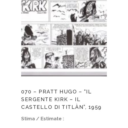
070 – PRATT HUGO – “IL
SERGENTE KIRK – IL
CASTELLO DI TITLÀN”, 1959
Stima / Estimate :