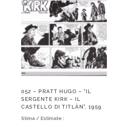
052 – PRATT HUGO – “IL
SERGENTE KIRK – IL
CASTELLO DI TITLÀN”, 1959
Stima / Estimate :