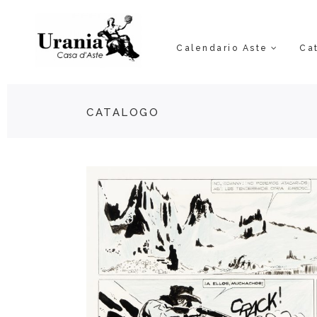
Calendario Aste
Ca
CATALOGO