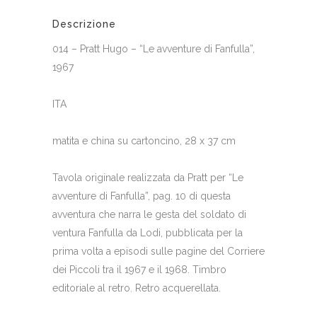
Descrizione
014 – Pratt Hugo – “Le avventure di Fanfulla”,
1967
ITA
matita e china su cartoncino, 28 x 37 cm
Tavola originale realizzata da Pratt per “Le
avventure di Fanfulla”, pag. 10 di questa
avventura che narra le gesta del soldato di
ventura Fanfulla da Lodi, pubblicata per la
prima volta a episodi sulle pagine del Corriere
dei Piccoli tra il 1967 e il 1968. Timbro
editoriale al retro. Retro acquerellata.