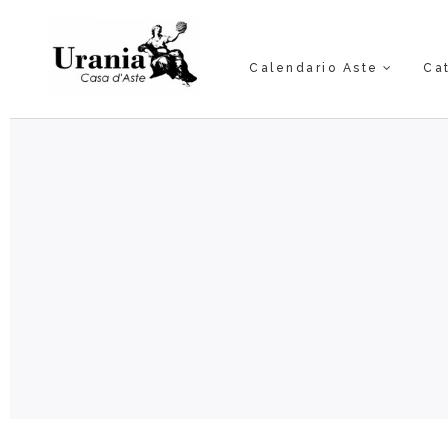
Calendario Aste
Ca