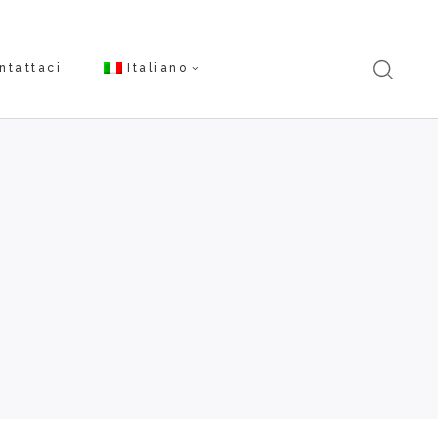
ntattaci
Italiano