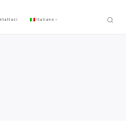
ntattaci
Italiano