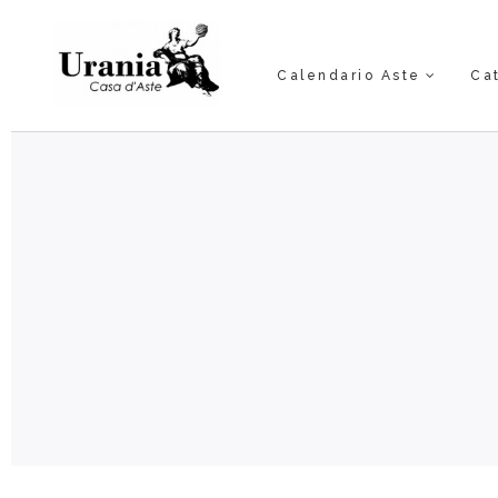
Calendario Aste
Ca