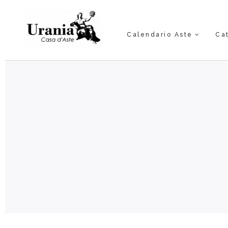
Calendario Aste
Ca