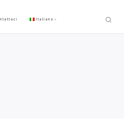
ntattaci
Italiano