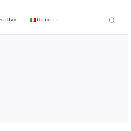
ntattaci
Italiano