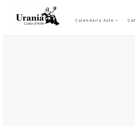
Calendario Aste
Ca