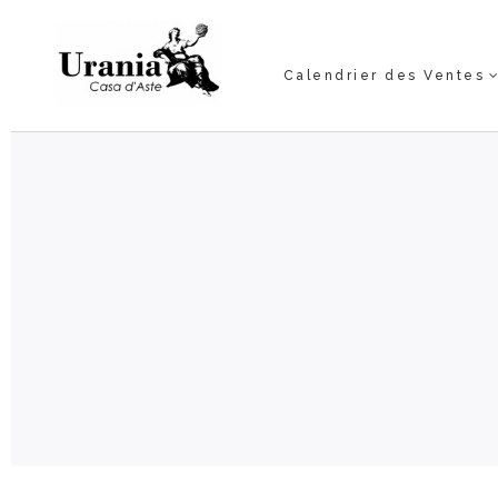
Calendrier des Ventes