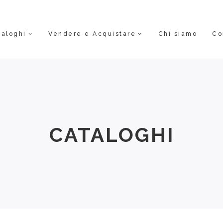
taloghi
Vendere e Acquistare
Chi siamo
Co
CATALOGHI