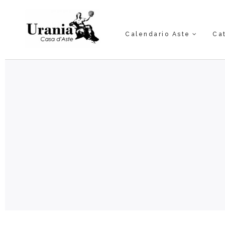
Calendario Aste
Ca