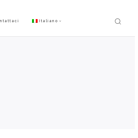
ntattaci
Italiano