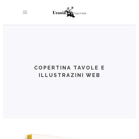
COPERTINA TAVOLE E
ILLUSTRAZINI WEB