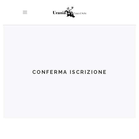
CONFERMA ISCRIZIONE