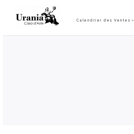
Calendrier des Ventes